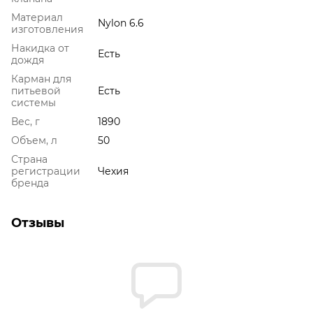
Материал
Nylon 6.6
изготовления
Накидка от
Есть
дождя
Карман для
питьевой
Есть
системы
Вес, г
1890
Объем, л
50
Страна
регистрации
Чехия
бренда
Отзывы