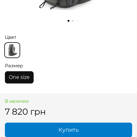
Цвет
Размер
One size
В наличии
7 820 грн
Купить