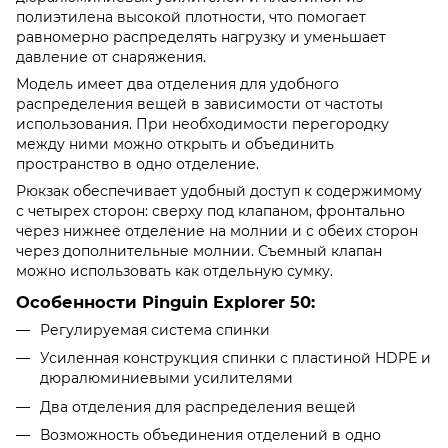
полиэтилена высокой плотности, что помогает
равномерно распределять нагрузку и уменьшает
давление от снаряжения.
Модель имеет два отделения для удобного
распределения вещей в зависимости от частоты
использования. При необходимости перегородку
между ними можно открыть и объединить
пространство в одно отделение.
Рюкзак обеспечивает удобный доступ к содержимому
с четырех сторон: сверху под клапаном, фронтально
через нижнее отделение на молнии и с обеих сторон
через дополнительные молнии. Съемный клапан
можно использовать как отдельную сумку.
Особенности Pinguin Explorer 50:
Регулируемая система спинки
Усиленная конструкция спинки с пластиной HDPE и
дюралюминиевыми усилителями
Два отделения для распределения вещей
Возможность объединения отделений в одно