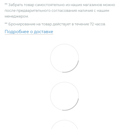
** Забрать товар самостоятельно из наших магазинов можно
после предварительного согласования наличия с нашим
менеджером.
** Бронирование на товар действует в течение 72 часов.
Подробнее о доставке