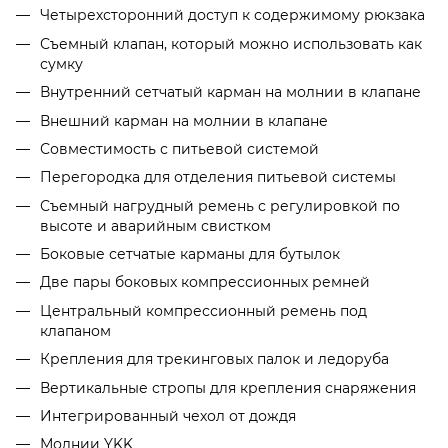
Четырехсторонний доступ к содержимому рюкзака
Съемный клапан, который можно использовать как
сумку
Внутренний сетчатый карман на молнии в клапане
Внешний карман на молнии в клапане
Совместимость с питьевой системой
Перегородка для отделения питьевой системы
Съемный нагрудный ремень с регулировкой по
высоте и аварийным свистком
Боковые сетчатые карманы для бутылок
Две пары боковых компрессионных ремней
Центральный компрессионный ремень под
клапаном
Крепления для трекинговых палок и ледоруба
Вертикальные стропы для крепления снаряжения
Интегрированный чехол от дождя
Молнии YKK