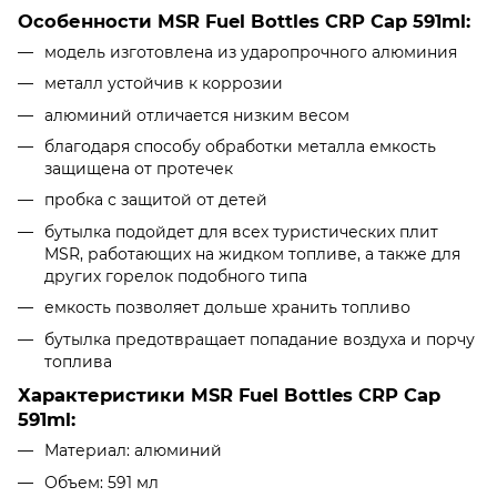
Особенности MSR Fuel Bottles CRP Cap 591ml:
модель изготовлена из ударопрочного алюминия
металл устойчив к коррозии
алюминий отличается низким весом
благодаря способу обработки металла емкость
защищена от протечек
пробка с защитой от детей
бутылка подойдет для всех туристических плит
MSR, работающих на жидком топливе, а также для
других горелок подобного типа
емкость позволяет дольше хранить топливо
бутылка предотвращает попадание воздуха и порчу
топлива
Характеристики MSR Fuel Bottles CRP Cap
591ml:
Материал: алюминий
Объем: 591 мл