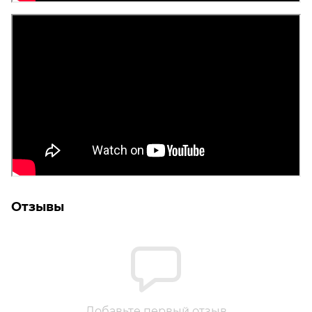
Отзывы
Добавьте первый отзыв