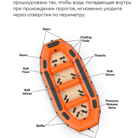
прошнуровано так, чтобы вода, попадающая внутрь
при прохождении порогов, мгновенно уходила
через отверстия по периметру.