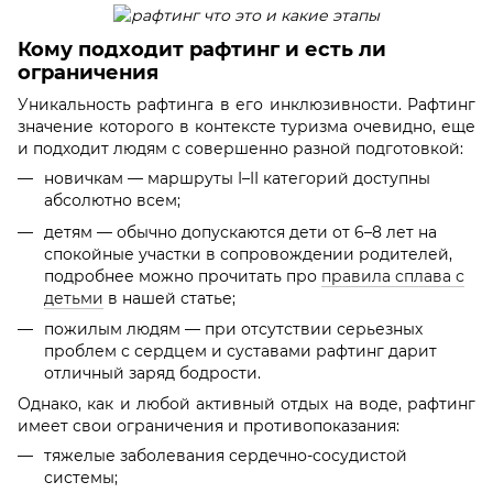
Кому подходит рафтинг и есть ли
ограничения
Уникальность рафтинга в его инклюзивности. Рафтинг
значение которого в контексте туризма очевидно, еще
и подходит людям с совершенно разной подготовкой:
новичкам — маршруты I–II категорий доступны
абсолютно всем;
детям — обычно допускаются дети от 6–8 лет на
спокойные участки в сопровождении родителей,
подробнее можно прочитать про
правила сплава с
детьми
в нашей статье;
пожилым людям — при отсутствии серьезных
проблем с сердцем и суставами рафтинг дарит
отличный заряд бодрости.
Однако, как и любой активный отдых на воде, рафтинг
имеет свои ограничения и противопоказания:
тяжелые заболевания сердечно-сосудистой
системы;