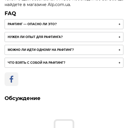
найдете в магазине Alp.com.ua.
FAQ
РАФТИНГ — ОПАСНО ЛИ ЭТО?
НУЖЕН ЛИ ОПЫТ ДЛЯ РАФТИНГА?
МОЖНО ЛИ ИДТИ ОДНОМУ НА РАФТИНГ?
ЧТО ВЗЯТЬ С СОБОЙ НА РАФТИНГ?
Обсуждение