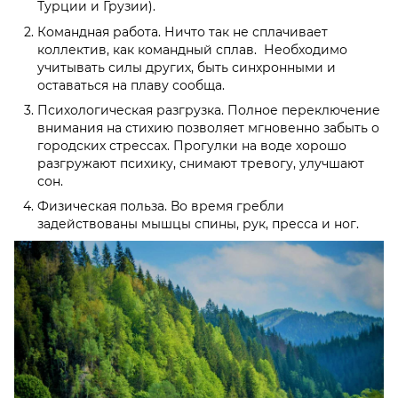
Турции и Грузии).
Командная работа. Ничто так не сплачивает
коллектив, как командный сплав. Необходимо
учитывать силы других, быть синхронными и
оставаться на плаву сообща.
Психологическая разгрузка. Полное переключение
внимания на стихию позволяет мгновенно забыть о
городских стрессах. Прогулки на воде хорошо
разгружают психику, снимают тревогу, улучшают
сон.
Физическая польза. Во время гребли
задействованы мышцы спины, рук, пресса и ног.