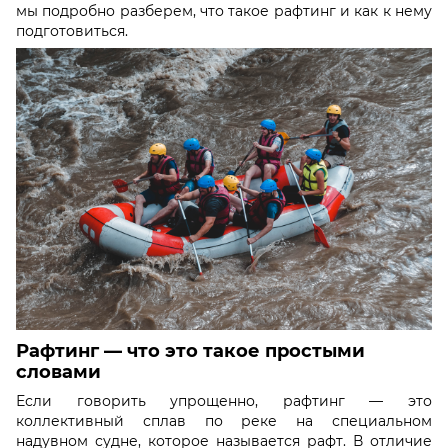
мы подробно разберем, что такое рафтинг и как к нему
подготовиться.
Рафтинг — что это такое простыми
словами
Если говорить упрощенно, рафтинг — это
коллективный сплав по реке на специальном
надувном судне, которое называется рафт. В отличие