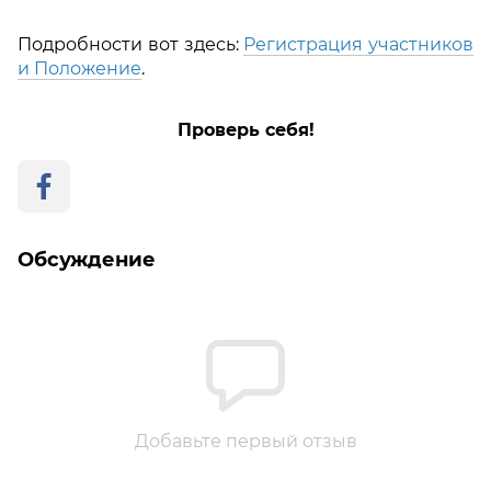
Подробности вот здесь:
Регистрация участников
и Положение
.
Проверь себя!
Обсуждение
Добавьте первый отзыв