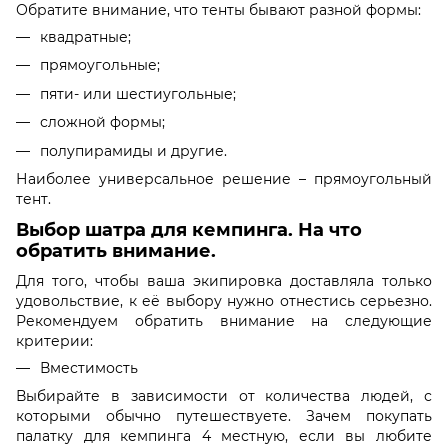
Обратите внимание, что тенты бывают разной формы:
квадратные;
прямоугольные;
пяти- или шестиугольные;
сложной формы;
полупирамиды и другие.
Наиболее универсальное решение – прямоугольный
тент.
Выбор шатра для кемпинга. На что
обратить внимание.
Для того, чтобы ваша экипировка доставляла только
удовольствие, к её выбору нужно отнестись серьезно.
Рекомендуем обратить внимание на следующие
критерии:
Вместимость
Выбирайте в зависимости от количества людей, с
которыми обычно путешествуете. Зачем покупать
палатку для кемпинга 4 местную, если вы любите