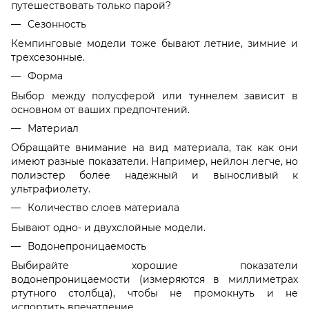
путешествовать только парой?
Сезонность
Кемпинговые модели тоже бывают летние, зимние и
трехсезонные.
Форма
Выбор между полусферой или туннелем зависит в
основном от ваших предпочтений.
Материал
Обращайте внимание на вид материала, так как они
имеют разные показатели. Например, нейлон легче, но
полиэстер более надежный и выносливый к
ультрафиолету.
Количество слоев материала
Бывают одно- и двухслойные модели.
Водонепроницаемость
Выбирайте хорошие показатели
водонепроницаемости (измеряются в миллиметрах
ртутного столбца), чтобы не промокнуть и не
испортить впечатление.