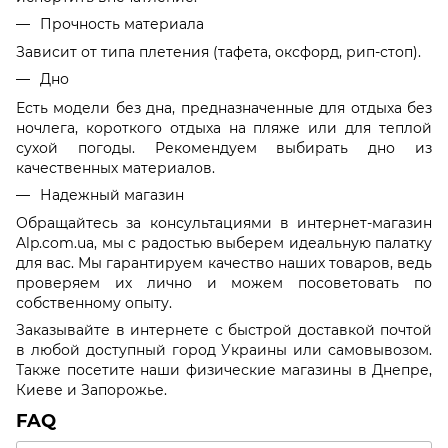
Прочность материала
Зависит от типа плетения (тафета, оксфорд, рип-стоп).
Дно
Есть модели без дна, предназначенные для отдыха без
ночлега, короткого отдыха на пляже или для теплой
сухой погоды. Рекомендуем выбирать дно из
качественных материалов.
Надежный магазин
Обращайтесь за консультациями в интернет-магазин
Alp.com.ua, мы с радостью выберем идеальную палатку
для вас. Мы гарантируем качество наших товаров, ведь
проверяем их лично и можем посоветовать по
собственному опыту.
Заказывайте в интернете с быстрой доставкой почтой
в любой доступный город Украины или самовывозом.
Также посетите наши физические магазины в Днепре,
Киеве и Запорожье.
FAQ