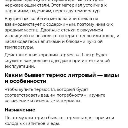
нержавеющей стали. Этот материал устойчив к
царапинам, падениям, перепаду температур.
Внутренняя колба из металла или стекла не
взаимодействует с содержимым, поэтому никаких
вредных частиц. Двойные стенки с вакуумной
изоляцией не позволяют потерять тепло или холод, и
наслаждайтесь напитками и блюдами нужной
температуры.
Действительно хороший термос на 1 литр будет
служить вам долгие годы даже при интенсивной
эксплуатации.
Каким бывает термос литровый — виды
и особенности
Чтобы купить термос 1л, который будет
соответствовать вашим потребностям, изучите
назначение и основные материалы.
Назначение
По этому критерию бывают термосы для горячих и
холодных напитков и еды.