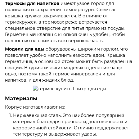
Термосы для напитков
имеют узкое горло для
наливания и сохранения температуры. Съемная
крышка-кружка закручивается. В отличие от
термокружек,
в термосах реже встречается
специальное отверстие для питья прямо из посуды.
Герметичный клапан с кнопкой очень удобен, чтобы
полностью не снимать всю верхнюю часть.
Модели для еды
оборудованы широким горлом, что
позволяет удобно наполнить емкость едой. Крышка
герметична, а основной отсек может быть разделен на
секции. В туристических моделях отделение чаще
одно, поэтому такой термос универсален и для
напитков, и для жидких блюд.
Материалы
Корпус изготавливают из:
Нержавеющая сталь. Это наиболее популярный
материал благодаря прочности, долговечности и
коррозионной стойкости. Отлично поддерживает
температуру и выдерживает удары.