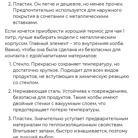
Пластик. Он легче и дешевле, но менее прочен.
Предпочтительно используется для наружного
покрытия в сочетании с металлическими
вставками.
Если хочется приобрести хороший термос для чая 1
литр, лучше выбирать модели с металлическим
корпусом. Главный элемент – это внутренняя колба.
Важно, чтобы она была сделана из безопасных для
контакта с едой/напитками материалов:
Стекло. Прекрасно сохраняет температуру, но
достаточно хрупкое. Подходит для всех видов
продуктов, не вступающих в химическую реакцию
со стеклом.
Нержавеющая сталь. Устойчива к повреждениям,
безопасна для продуктов. Такие колбы имеют
двойные стенки с вакуумным слоем, что
предотвращает потерю температуры.
Пластик. Значительно уступает предварительным
материалам по теплоизоляционным свойствам.
Впитывает запахи, быстро изнашивается, поэтому
не лучший выбор.