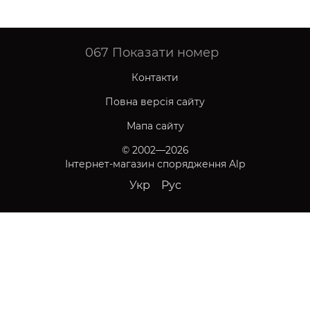
067
Показати номер
Контакти
Повна версія сайту
Мапа сайту
© 2002—2026
Інтернет-магазин спорядження Alp
Укр
Рус