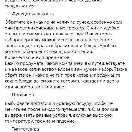
складываться.
Функциональность
Обратите внимание на наличие ручек, особенно если
они просиликоненные и не греются. С ними удобно
ставить и снимать котелок на огонь. В некоторых
наборах крышку можно использовать в качестве
сковороды, что разнообразит ваши блюда. Удобно,
когда у набора есть чехол для хранения.
Количество и вид предметов
Важно продумать, какой компанией вы путешествуете
и на какое количество человек вам нужен набор. Также
обратите внимание на тип предметов и продумайте
какие блюда вы сможете готовить, хватает ли всего
или наоборот есть лишнее.
Прочность
Выбирайте достаточно крепкую посуду, чтобы не
менять ее после каждого путешествия. Она должна
выдерживать разные условия, включая высокую
температуру, трение и падение.
Тип топлива