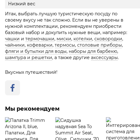
Низкий вес
Итак, выбрать лучшую туристическую посуду по
своему вкусу не так сложно. Если вы не уверены в
нужной комплектации, рекомендуем приобрести
базовый набор и докупить нужные вещи, например:
чашки
и
термочашки
,
миски
,
котелки
,
сковородки
,
чайники
,
кофеварки
,
термосы
,
столовые приборы
,
фляги и бутылки для воды
,
наборы для барбекю
,
шампура и решетки
, а также другие
аксессуары
.
Вкусных путешествий!
Мы рекомендуем