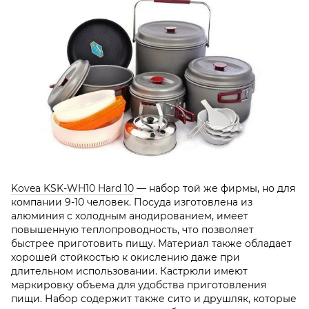
Kovea KSK-WH10 Hard 10
— набор той же фирмы, но для
компании 9-10 человек. Посуда изготовлена из
алюминия с холодным анодированием, имеет
повышенную теплопроводность, что позволяет
быстрее приготовить пищу. Материал также обладает
хорошей стойкостью к окислению даже при
длительном использовании. Кастрюли имеют
маркировку объема для удобства приготовления
пищи. Набор содержит также сито и друшляк, которые