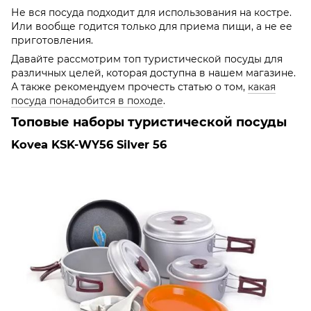
Не вся посуда подходит для использования на костре.
Или вообще годится только для приема пищи, а не ее
приготовления.
Давайте рассмотрим топ туристической посуды для
различных целей, которая доступна в нашем магазине.
А также рекомендуем прочесть статью о том,
какая
посуда понадобится в походе
.
Топовые наборы туристической посуды
Kovea KSK-WY56 Silver 56