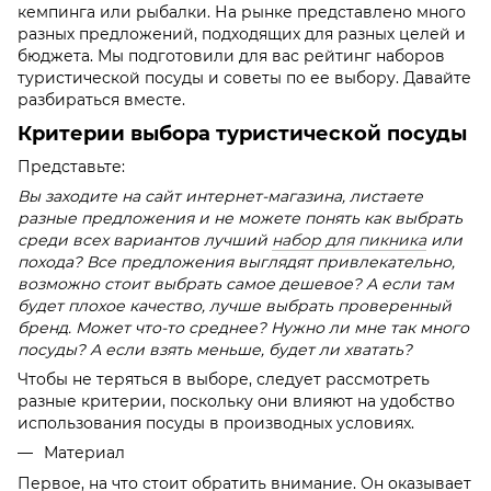
кемпинга или рыбалки. На рынке представлено много
разных предложений, подходящих для разных целей и
бюджета. Мы подготовили для вас рейтинг наборов
туристической посуды и советы по ее выбору. Давайте
разбираться вместе.
Критерии выбора туристической посуды
Представьте:
Вы заходите на сайт интернет-магазина, листаете
разные предложения и не можете понять как выбрать
среди всех вариантов лучший
набор для пикника
или
похода? Все предложения выглядят привлекательно,
возможно стоит выбрать самое дешевое? А если там
будет плохое качество, лучше выбрать проверенный
бренд. Может что-то среднее? Нужно ли мне так много
посуды? А если взять меньше, будет ли хватать?
Чтобы не теряться в выборе, следует рассмотреть
разные критерии, поскольку они влияют на удобство
использования посуды в производных условиях.
Материал
Первое, на что стоит обратить внимание. Он оказывает