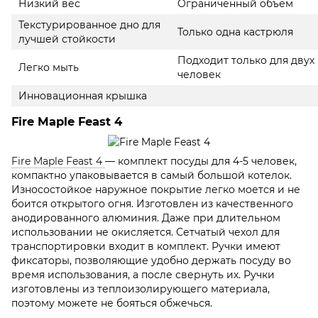
Низкий вес
Ограниченный объем
Текстурированное дно для
Только одна кастрюля
лучшей стойкости
Подходит только для двух
Легко мыть
человек
Инновационная крышка
Fire Maple Feast 4
Fire Maple Feast 4
— комплект посуды для 4-5 человек,
компактно упаковывается в самый большой котелок.
Износостойкое наружное покрытие легко моется и не
боится открытого огня. Изготовлен из качественного
анодированного алюминия. Даже при длительном
использовании не окисляется. Сетчатый чехол для
транспортировки входит в комплект. Ручки имеют
фиксаторы, позволяющие удобно держать посуду во
время использования, а после свернуть их. Ручки
изготовлены из теплоизолирующего материала,
поэтому можете не бояться обжечься.