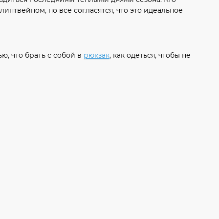
линтвейном, но все согласятся, что это идеальное
ю, что брать с собой в
рюкзак
, как одеться, чтобы не