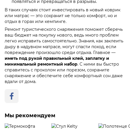
появляться и превращаться в разрывы.
В таких случаях стоит инвестировать в новый коврик
или матрас — это сохранит не только комфорт, но и
отдых в горах или кемпинге.
Ремонт туристического снаряжения поможет сберечь
ваш бюджет на покупку нового, ведь много проблем
легко исправить самостоятельно. Знания, как заклеить
дыру в надувном матрасе, могут спасти поход, если
повреждение произошло среди отдыха. Главное —
иметь под рукой правильный клей, заплатку и
минимальный ремонтный набор
. С ними вы быстро
справитесь с проколом или порезом, сохраните
снаряжение и обеспечите себе комфортный сон даже
вдали от дома.
Мы рекомендуем