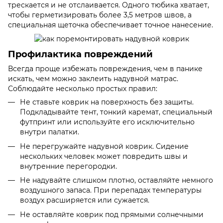
трескается и не отслаивается. Одного тюбика хватает,
чтобы герметизировать более 3,5 метров швов, а
специальная щеточка обеспечивает точное нанесение.
Профилактика повреждений
Всегда проще избежать повреждения, чем в панике
искать, чем можно заклеить надувной матрас.
Соблюдайте несколько простых правил:
Не ставьте коврик на поверхность без защиты.
Подкладывайте тент, тонкий каремат, специальный
футпринт или используйте его исключительно
внутри палатки.
Не перегружайте надувной коврик. Сидение
нескольких человек может повредить швы и
внутренние перегородки.
Не надувайте слишком плотно, оставляйте немного
воздушного запаса. При перепадах температуры
воздух расширяется или сужается.
Не оставляйте коврик под прямыми солнечными