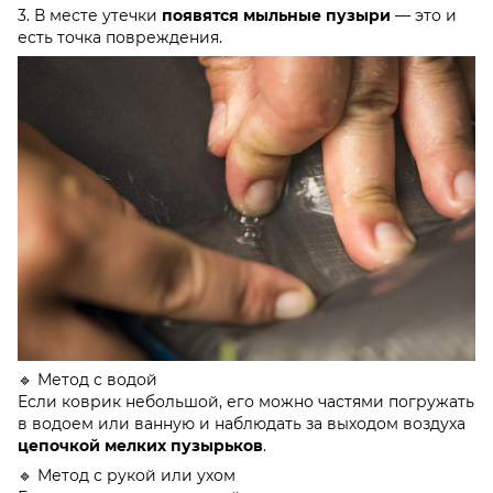
3. В месте утечки
появятся мыльные пузыри
— это и
есть точка повреждения.
🔹 Метод с водой
Если коврик небольшой, его можно частями погружать
в водоем или ванную и наблюдать за выходом воздуха
цепочкой мелких пузырьков
.
🔹 Метод с рукой или ухом