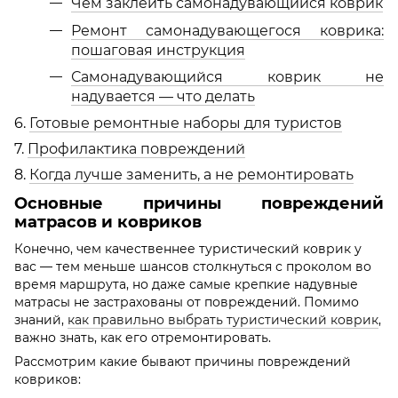
Чем заклеить самонадувающийся коврик
Ремонт самонадувающегося коврика:
пошаговая инструкция
Самонадувающийся коврик не
надувается — что делать
6.
Готовые ремонтные наборы для туристов
7.
Профилактика повреждений
8.
Когда лучше заменить, а не ремонтировать
Основные причины повреждений
матрасов и ковриков
Конечно, чем качественнее туристический коврик у
вас — тем меньше шансов столкнуться с проколом во
время маршрута, но даже самые крепкие надувные
матрасы не застрахованы от повреждений. Помимо
знаний,
как правильно выбрать туристический коврик
,
важно знать, как его отремонтировать.
Рассмотрим какие бывают причины повреждений
ковриков: