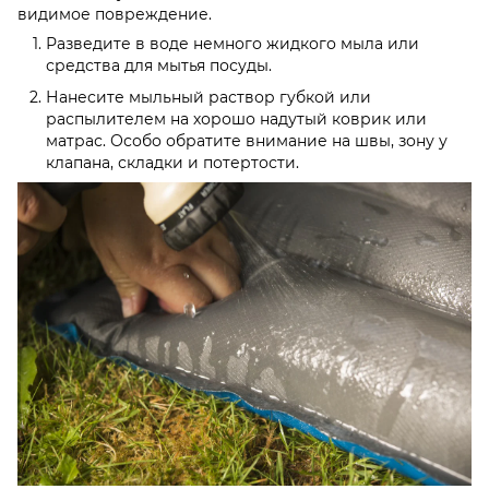
видимое повреждение.
Разведите в воде немного жидкого мыла или
средства для мытья посуды.
Нанесите мыльный раствор губкой или
распылителем на хорошо надутый коврик или
матрас. Особо обратите внимание на швы, зону у
клапана, складки и потертости.