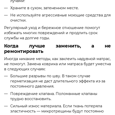
лучами!
Храните в сухом, затененном месте.
Не используйте агрессивные моющие средства для
очистки.
Регулярный уход и бережное отношение помогут
избежать многих повреждений и продлить срок
службы на долгие годы.
Когда лучше заменить, а не
ремонтировать
Иногда никакие методы, как заклеить надувной матрас,
не помогут. Замена коврика или матраса будет уместна
в следующих случаях:
Большие разрывы по шву. В таком случае
герметизация не даст длительного эффекта из-за
постоянного давления.
Повреждение клапана. Поломанные клапаны
трудно восстановить.
Сильный износ материала. Если ткань потеряла
эластичность — микротрещины будут постоянно