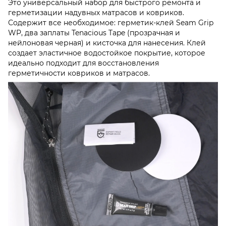
Это универсальный набор для быстрого ремонта и
герметизации надувных матрасов и ковриков.
Содержит все необходимое: герметик-клей Seam Grip
WP, два заплаты Tenacious Tape (прозрачная и
нейлоновая черная) и кисточка для нанесения. Клей
создает эластичное водостойкое покрытие, которое
идеально подходит для восстановления
герметичности ковриков и матрасов.