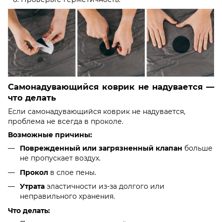
Самонадувающийся коврик не надувается —
что делать
Если самонадувающийся коврик не надувается,
проблема не всегда в проколе.
Возможные причины:
Поврежденный или загрязненный клапан
больше
не пропускает воздух.
Прокол
в слое пены.
Утрата
эластичности из-за долгого или
неправильного хранения.
Что делать: