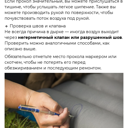
Если прокол значительный, вы можете прислушаться в
тишине, чтобы услышать легкое шипение. Также вы
можете производить рукой по поверхности, чтобы
почувствовать поток воздуха под рукой.
🔹 Проверка швов и клапана
Не всегда причина в дырке — иногда воздух выходит
через
негерметичный клапан или разрушенный шов
.
Проверить можно аналогичными способами, как
описано выше.
Обязательно отметьте место прокола маркером или
скотчем, чтобы не потерять его перед
обезжириванием и последующим ремонтом.