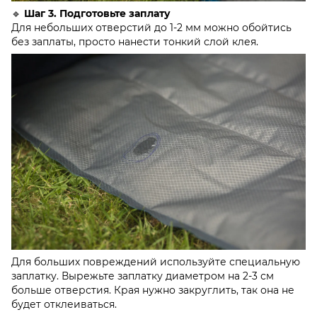
🔹
Шаг 3. Подготовьте заплату
Для небольших отверстий до 1-2 мм можно обойтись
без заплаты, просто нанести тонкий слой клея.
Для больших повреждений используйте специальную
заплатку. Вырежьте заплатку диаметром на 2-3 см
больше отверстия. Края нужно закруглить, так она не
будет отклеиваться.