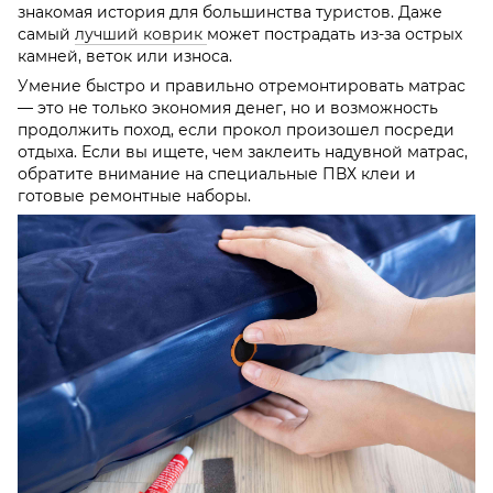
знакомая история для большинства туристов. Даже
самый
лучший коврик
может пострадать из-за острых
камней, веток или износа.
Умение быстро и правильно отремонтировать матрас
— это не только экономия денег, но и возможность
продолжить поход, если прокол произошел посреди
отдыха. Если вы ищете, чем заклеить надувной матрас,
обратите внимание на специальные ПВХ клеи и
готовые ремонтные наборы.