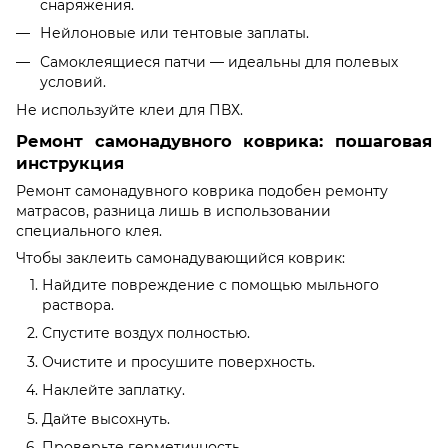
снаряжения.
Нейлоновые или тентовые заплаты.
Самоклеящиеся патчи — идеальны для полевых
условий.
Не используйте клеи для ПВХ.
Ремонт самонадувного коврика: пошаговая
инструкция
Ремонт самонадувного коврика подобен ремонту
матрасов, разница лишь в использовании
специального клея.
Чтобы заклеить самонадувающийся коврик:
Найдите повреждение с помощью мыльного
раствора.
Спустите воздух полностью.
Очистите и просушите поверхность.
Наклейте заплатку.
Дайте высохнуть.
Проверьте герметичность.