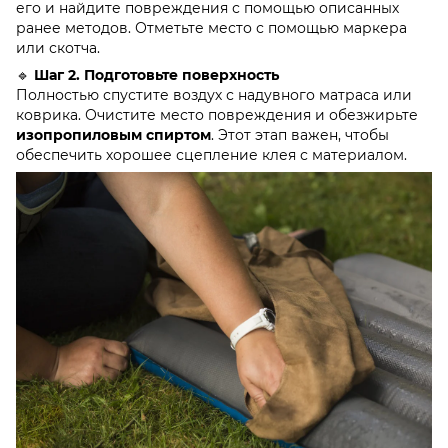
его и найдите повреждения с помощью описанных
ранее методов. Отметьте место с помощью маркера
или скотча.
🔹
Шаг 2. Подготовьте поверхность
Полностью спустите воздух с надувного матраса или
коврика. Очистите место повреждения и обезжирьте
изопропиловым спиртом
. Этот этап важен, чтобы
обеспечить хорошее сцепление клея с материалом.