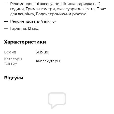
Рекомендовані аксесуари: Швидка зарядка на 2
години, Тримач камери, Аксесуари для фото, Пояс
для дайвінгу, Водонепроникний рюкзак
Рекомендований вік: 16+
Гарантія: 12 міс.
Характеристики
Бренд
Sublue
Категорія
Акваскутеры
товару
Відгуки