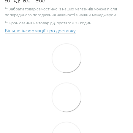
сб - нд: 11:00 - 18:00
** Забрати товар самостійно із наших магазинів можна після
попереднього погодження наявності з нашим менеджером.
** Бронювання на товар діє протягом 72 годин.
Більше інформації про доставку