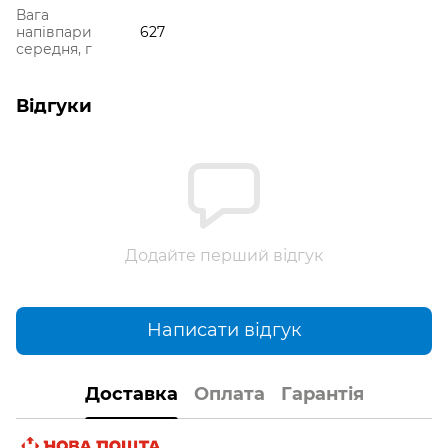
Вага
напівпари
627
середня, г
Відгуки
Додайте перший відгук
Написати відгук
Доставка
Оплата
Гарантія