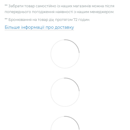
** Забрати товар самостійно із наших магазинів можна після
попереднього погодження наявності з нашим менеджером.
** Бронювання на товар діє протягом 72 годин.
Більше інформації про доставку