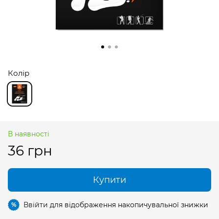
Колір
В наявності
36 грн
Купити
Ввійти
для відображення накопичувальної знижки
%