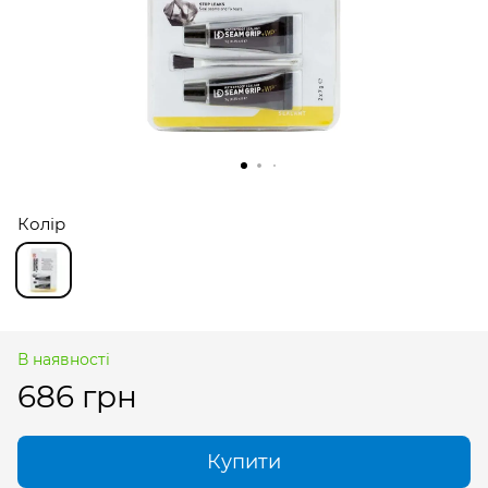
Колір
В наявності
686 грн
Купити