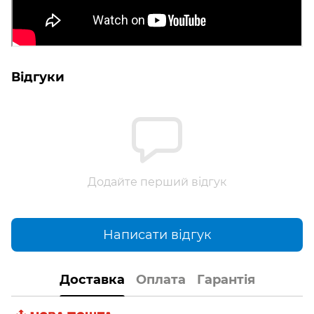
Відгуки
Додайте перший відгук
Написати відгук
Доставка
Оплата
Гарантія