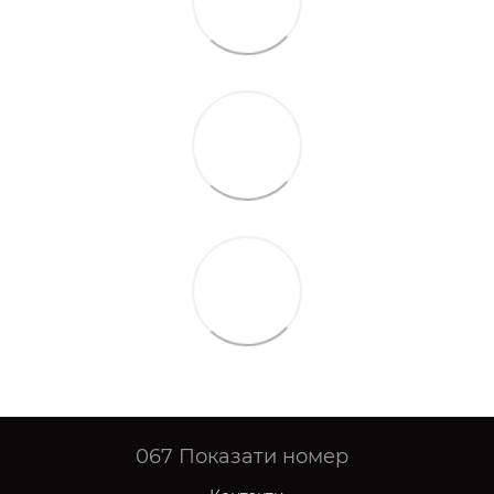
067
Показати номер