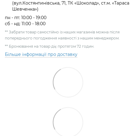
(вул.Костянтинівська, 71, ТК «Шоколад», ст.м. «Тараса
Шевченка»)
пн - пт: 10:00 - 19:00
сб - нд: 11:00 - 18:00
** Забрати товар самостійно із наших магазинів можна після
попереднього погодження наявності з нашим менеджером.
** Бронювання на товар діє протягом 72 годин.
Більше інформації про доставку