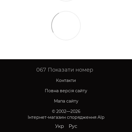
067
Показати номер
Контакти
Повна версія сайту
Мапа сайту
© 2002—2026
Інтернет-магазин спорядження Alp
Укр
Рус