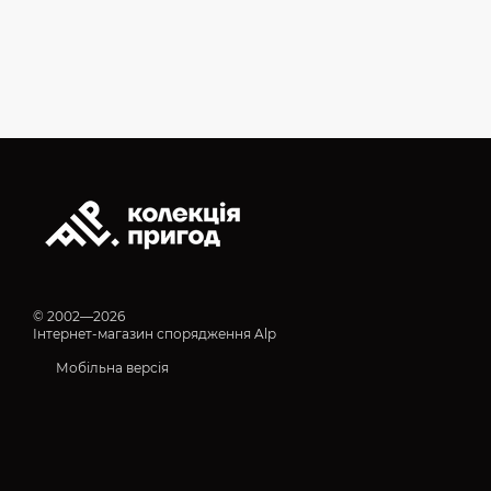
© 2002—2026
Інтернет-магазин спорядження Alp
Мобільна версія