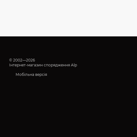
© 2002—2026
Інтернет-магазин спорядження Alp
Мобільна версія