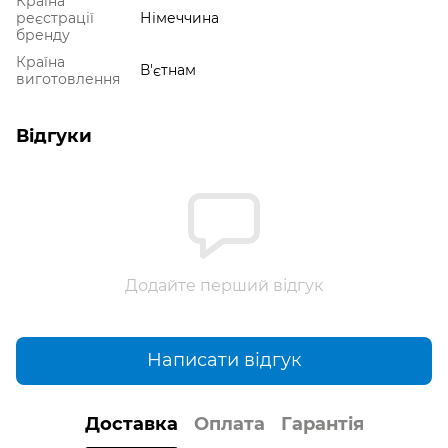
Країна
реєстрації
Німеччина
бренду
Країна
В'єтнам
виготовлення
Відгуки
Додайте перший відгук
Написати відгук
Доставка
Оплата
Гарантія