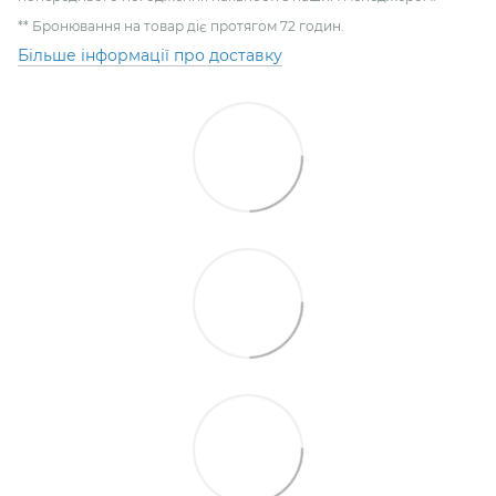
** Бронювання на товар діє протягом 72 годин.
Більше інформації про доставку