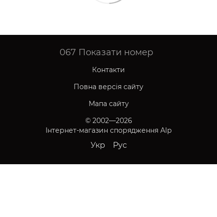
067
Показати номер
Контакти
Повна версія сайту
Мапа сайту
© 2002—2026
Інтернет-магазин спорядження Alp
Укр
Рус