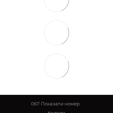
067
Показати номер