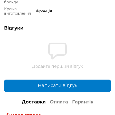
бренду
Країна
Франція
виготовлення
Відгуки
Додайте перший відгук
Написати відгук
Доставка
Оплата
Гарантія