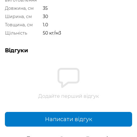
виготовлення
Довжина, см
35
Ширина, см
30
Товщина, см
1.0
Щільність
50 кг/м3
Відгуки
Додайте перший відгук
Написати відгук