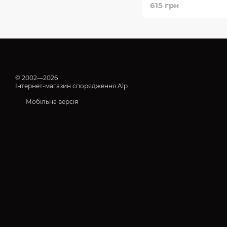
615 грн
© 2002—2026
Інтернет-магазин спорядження Alp
Мобільна версія