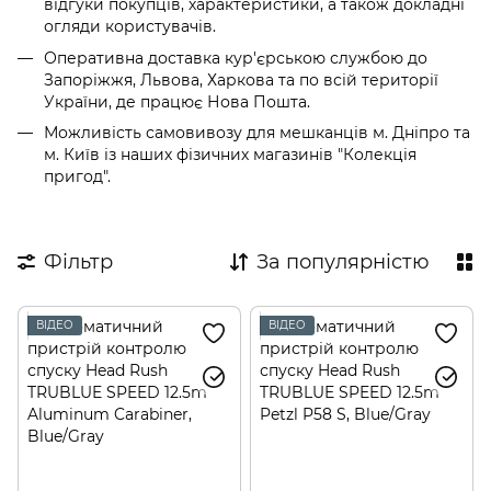
відгуки покупців, характеристики, а також докладні
огляди користувачів.
Оперативна доставка кур'єрською службою до
Запоріжжя, Львова, Харкова та по всій території
України, де працює Нова Пошта.
Можливість самовивозу для мешканців м. Дніпро та
м. Київ із наших фізичних магазинів "Колекція
пригод".
Фільтр
За популярністю
ВІДЕО
ВІДЕО