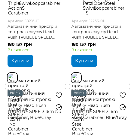
Артикул: 18216-01
Артикул: 12253-01
Автоматичний пристрій
Автоматичний пристрій
контролю спуску Head
контролю спуску Head
Rush TRUBLUE SPEED
Rush TRUBLUE SPEED
12.5m No Carabiner
12.5m Steel Carabiner
180 137 грн
180 137 грн
В наявності
В наявності
Купити
Купити
ВІДЕО
ВІДЕО