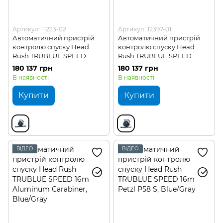
Артикул: 11223-02
Артикул: 12397-01
Автоматичний пристрій
Автоматичний пристрій
контролю спуску Head
контролю спуску Head
Rush TRUBLUE SPEED
Rush TRUBLUE SPEED
12.5m Aluminum Carabiner
12.5m Petzl P58 S
180 137 грн
180 137 грн
В наявності
В наявності
Купити
Купити
ВІДЕО
ВІДЕО