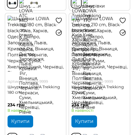
Артикул: 830581-9999
Артикул: 830580-9999
Шнурівки LOWA Trekking
Шнурівки LOWA Trekking
180 cm
210 cm
234 грн
234 грн
В наявності
В наявності
Купити
Купити