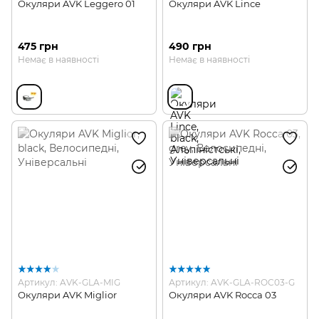
Окуляри AVK Leggero 01
Окуляри AVK Lince
475 грн
490 грн
Немає в наявності
Немає в наявності
Артикул: AVK-GLA-MIG
Артикул: AVK-GLA-ROC03-G
Окуляри AVK Miglior
Окуляри AVK Rocca 03