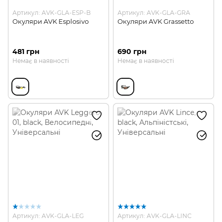
Артикул: AVK-GLA-ESP-B
Артикул: AVK-GLA-GRA
Окуляри AVK Esplosivo
Окуляри AVK Grassetto
481 грн
690 грн
Немає в наявності
Немає в наявності
Артикул: AVK-GLA-LEG
Артикул: AVK-GLA-LINC