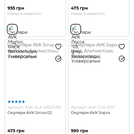
955 грн
475 грн
Немає в наявності
Немає в наявності
Артикул: AVK-GLA-SIR02-RB
Артикул: AVK-GLA-SOP
Окуляри AVK Sirius 02
Окуляри AVK Sopra
475 грн
590 грн