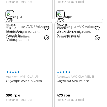
Немає в наявності
Немає в наявності
Артикул: AVK-GLA-UNI
Артикул: AVK-GLA-VEL-B
Окуляри AVK Universo
Окуляри AVK Veloce
590 грн
475 грн
Немає в наявності
Немає в наявності