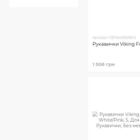
Артикул: 113/14/4470/48-5
Рукавички Viking Fr
1 506 грн