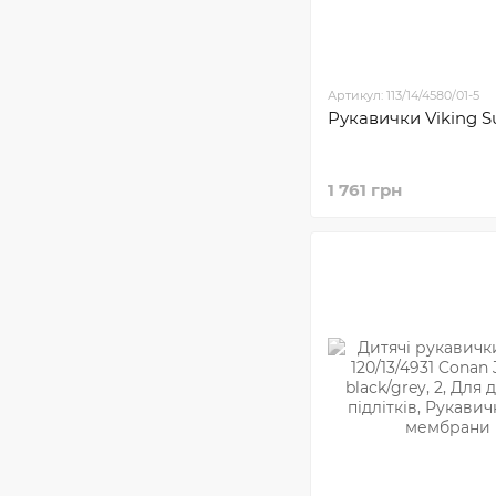
Артикул: 113/14/4580/01-5
Рукавички Viking 
1 761 грн