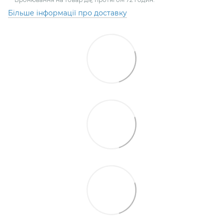
Більше інформації про доставку