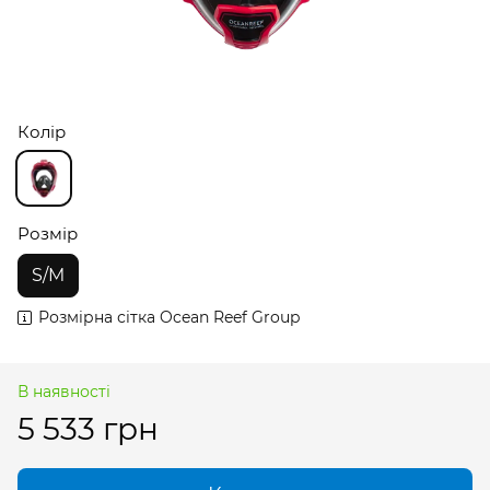
Колір
Розмір
S/M
Розмірна сітка Ocean Reef Group
В наявності
5 533 грн