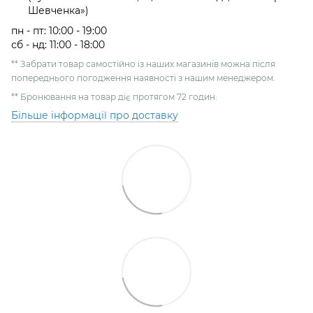
Шевченка»)
пн - пт: 10:00 - 19:00
сб - нд: 11:00 - 18:00
** Забрати товар самостійно із наших магазинів можна після
попереднього погодження наявності з нашим менеджером.
** Бронювання на товар діє протягом 72 годин.
Більше інформації про доставку