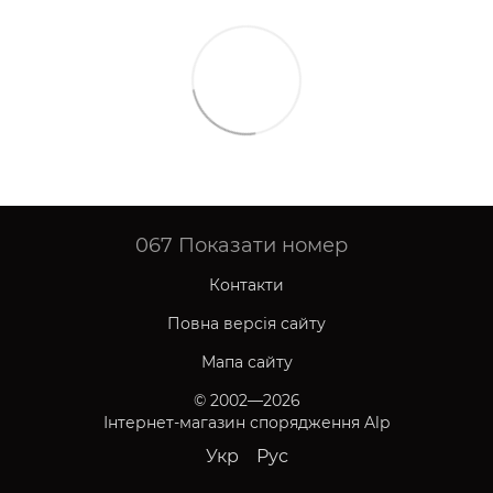
067
Показати номер
Контакти
Повна версія сайту
Мапа сайту
© 2002—2026
Інтернет-магазин спорядження Alp
Укр
Рус