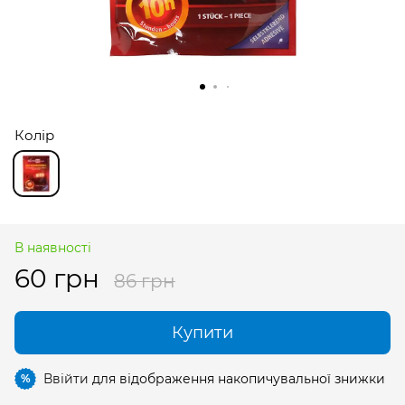
Колір
В наявності
60 грн
86 грн
Купити
Ввійти
для відображення накопичувальної знижки
%