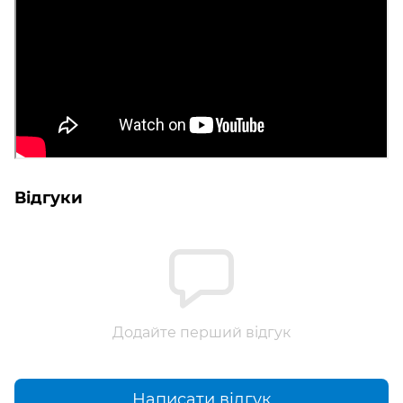
Відгуки
Додайте перший відгук
Написати відгук