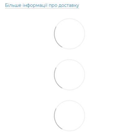
Більше інформації про доставку