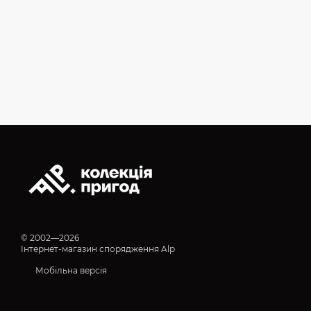
© 2002—2026
Інтернет-магазин спорядження Alp
Мобільна версія