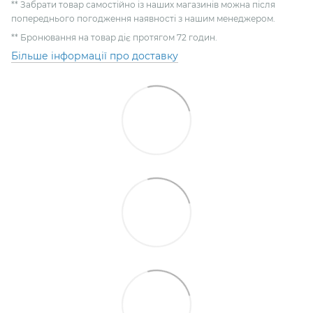
** Забрати товар самостійно із наших магазинів можна після
попереднього погодження наявності з нашим менеджером.
** Бронювання на товар діє протягом 72 годин.
Більше інформації про доставку