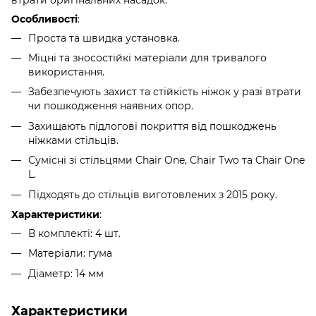
Особливості
:
Проста та швидка установка.
Міцні та зносостійкі матеріали для тривалого
використання.
Забезпечують захист та стійкість ніжок у разі втрати
чи пошкодження наявних опор.
Захищають підлогові покриття від пошкоджень
ніжками стільців.
Сумісні зі стільцями Chair One, Chair Two та Chair One
L.
Підходять до стільців виготовлених з 2015 року.
Характеристики
:
В комплекті: 4 шт.
Матеріали: гума
Діаметр: 14 мм
Характеристики