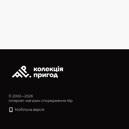
© 2002—2026
Інтернет-магазин спорядження Alp
Мобільна версія