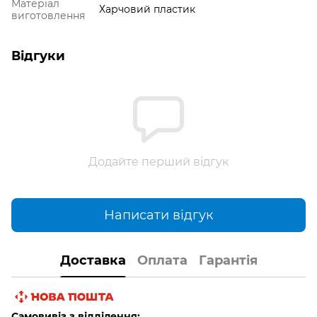
Матеріал
Харчовий пластик
виготовлення
Відгуки
Додайте перший відгук
Написати відгук
Доставка
Оплата
Гарантія
Самовивіз з відділення: