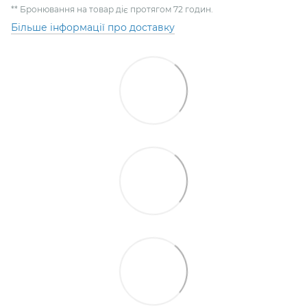
** Бронювання на товар діє протягом 72 годин.
Більше інформації про доставку