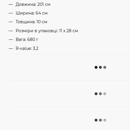
Довжина: 201 см
Ширина: 64 см
Товщина: 10 см
Розміри в упаковці: 11 x 28 см
Вага: 680 г
R-value: 3.2