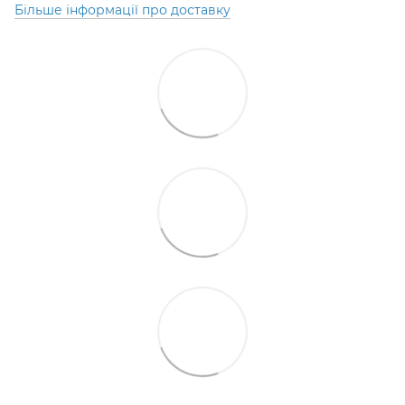
Більше інформації про доставку