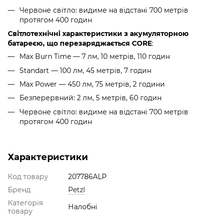
Червоне світло: видиме на відстані 700 метрів
протягом 400 годин
Світлотехнічні характеристики з акумуляторною
батареєю, що перезаряджається CORE
:
Max Burn Time — 7 лм, 10 метрів, 110 годин
Standart — 100 лм, 45 метрів, 7 годин
Max Power — 450 лм, 75 метрів, 2 години
Безперервний: 2 лм, 5 метрів, 60 годин
Червоне світло: видиме на відстані 700 метрів
протягом 400 годин
Характеристики
Код товару
207786ALP
Бренд
Petzl
Категорія
Налобні
товару