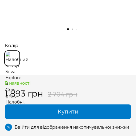
Колір
В наявності
1 893 грн
2 704 грн
Купити
Ввійти
для відображення накопичувальної знижки
%