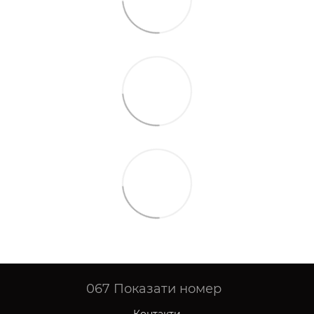
067
Показати номер