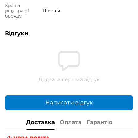
Країна
реєстрації
Швеція
бренду
Відгуки
Додайте перший відгук
Написати відгук
Доставка
Оплата
Гарантія