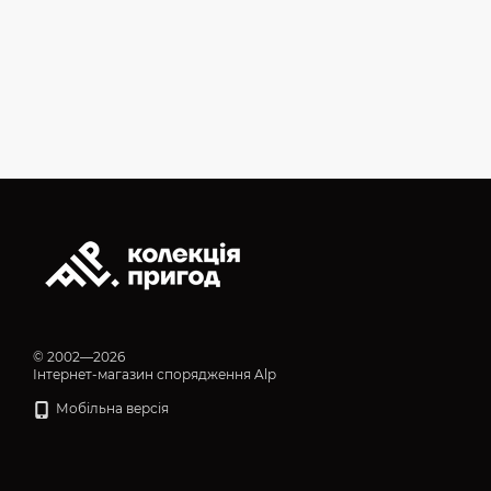
© 2002—2026
Інтернет-магазин спорядження Alp
Мобільна версія