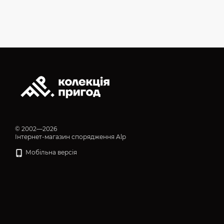
© 2002—2026
Інтернет-магазин спорядження Alp
Мобільна версія