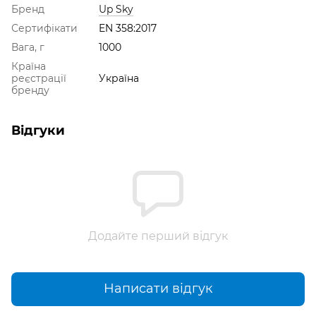
Бренд
Up Sky
Сертифікати
EN 358:2017
Вага, г
1000
Країна
реєстрації
Україна
бренду
Відгуки
Додайте перший відгук
Написати відгук