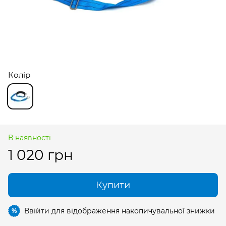
Колір
В наявності
1 020 грн
Купити
Ввійти
для відображення накопичувальної знижки
%