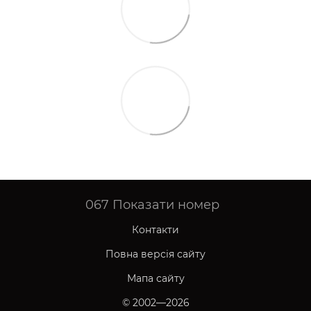
067
Показати номер
Контакти
Повна версія сайту
Мапа сайту
© 2002—2026