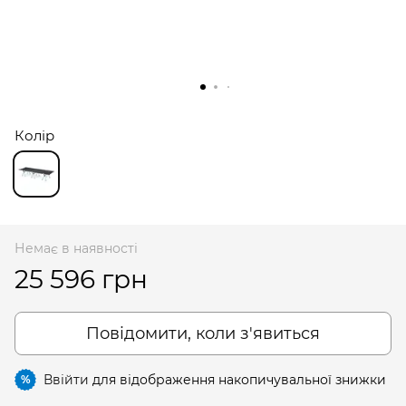
Колір
Немає в наявності
25 596 грн
Повідомити, коли з'явиться
Ввійти
для відображення накопичувальної знижки
%