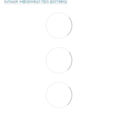
Більше інформації про доставку