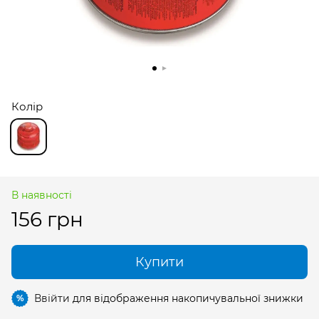
Колір
В наявності
156 грн
Купити
Ввійти
для відображення накопичувальної знижки
%