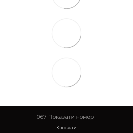
067
Показати номер
Контакти