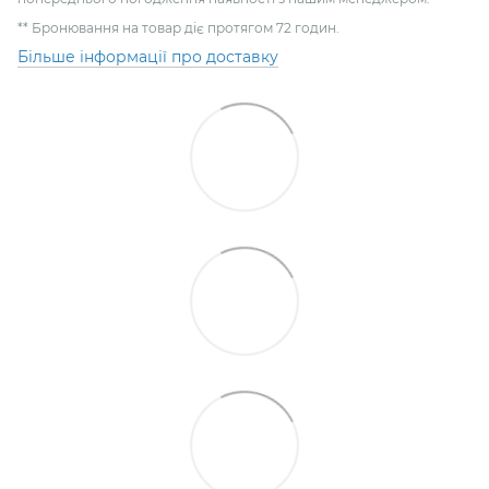
** Бронювання на товар діє протягом 72 годин.
Більше інформації про доставку