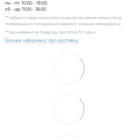
пн - пт: 10:00 - 19:00
сб - нд: 11:00 - 18:00
** Забрати товар самостійно із наших магазинів можна після
попереднього погодження наявності з нашим менеджером.
** Бронювання на товар діє протягом 72 годин.
Більше інформації про доставку