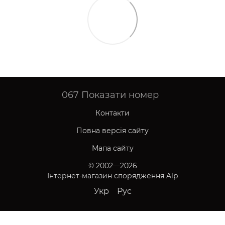
067
Показати номер
Контакти
Повна версія сайту
Мапа сайту
© 2002—2026
Інтернет-магазин спорядження Alp
Укр
Рус