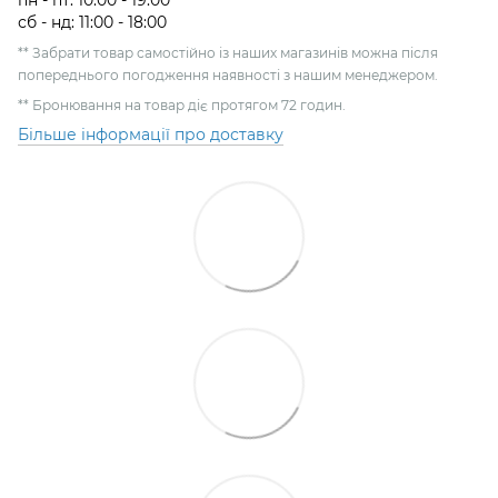
сб - нд: 11:00 - 18:00
** Забрати товар самостійно із наших магазинів можна після
попереднього погодження наявності з нашим менеджером.
** Бронювання на товар діє протягом 72 годин.
Більше інформації про доставку