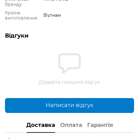
бренду
Країна
В'єтнам
виготовлення
Відгуки
Додайте перший відгук
Написати відгук
Доставка
Оплата
Гарантія