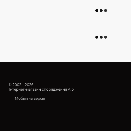
© 2002—2026
Інтернет-магазин спорядження Alp
Мобільна версія